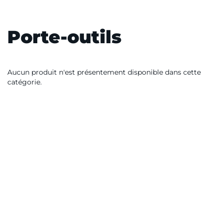
Porte-outils
Aucun produit n'est présentement disponible dans cette
catégorie.