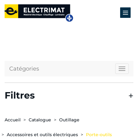
Catégories
Naviga
Filtres
Accueil
Catalogue
Outillage
Accessoires et outils électriques
Porte-outils