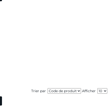
Trier par
Afficher