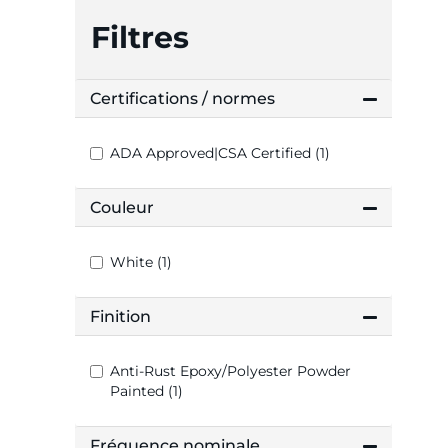
Filtres
Certifications / normes
ADA Approved|CSA Certified (1)
Couleur
White (1)
Finition
Anti-Rust Epoxy/Polyester Powder
Painted (1)
Fréquence nominale