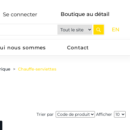
Boutique au détail
Se connecter
EN
ui nous sommes
Contact
rique
Chauffe-serviettes
Trier par
Afficher