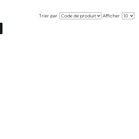
Trier par
Afficher