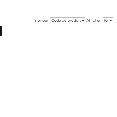
Trier par
Afficher