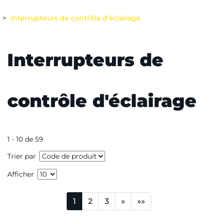
Interrupteurs de contrôle d'éclairage
Interrupteurs de
contrôle d'éclairage
1 - 10 de 59
Trier par
Afficher
1
2
3
»
»»