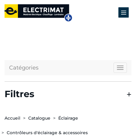
Catégories
Naviga
Filtres
Accueil
Catalogue
Éclairage
Contrôleurs d'éclairage & accessoires