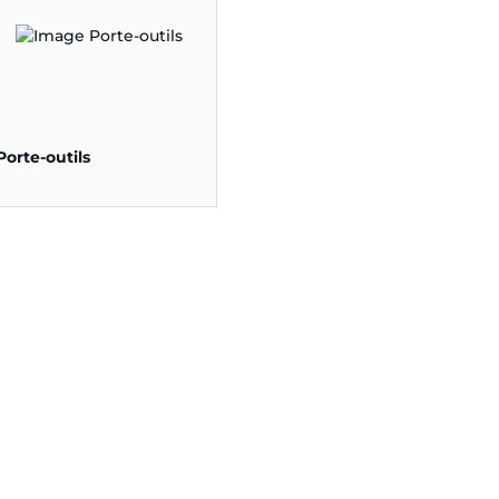
Porte-outils