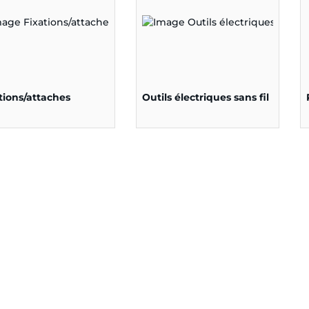
tions/attaches
Outils électriques sans fil