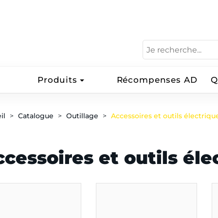
Produits
Récompenses AD
Q
il
Catalogue
Outillage
Accessoires et outils électriqu
cessoires et outils éle