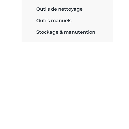
Outils de nettoyage
Outils manuels
Stockage & manutention