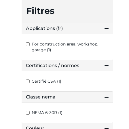
Filtres
Applications (fr)
For construction area, workshop,
garage (1)
Certifications / normes
Certifié CSA (1)
Classe nema
NEMA 6-30R (1)
Couleur