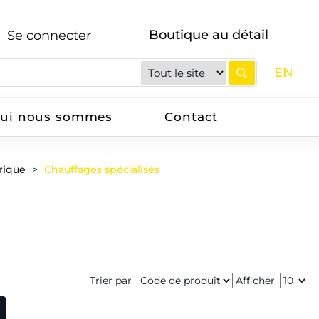
Boutique au détail
Se connecter
EN
ui nous sommes
Contact
rique
Chauffages spécialisés
Trier par
Afficher