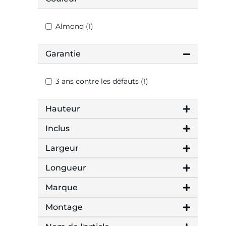
Almond (1)
Garantie
3 ans contre les défauts (1)
Hauteur
Inclus
Largeur
Longueur
Marque
Montage