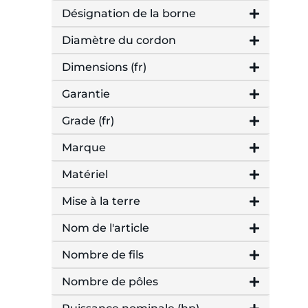
Désignation de la borne
Diamètre du cordon
Dimensions (fr)
Garantie
Grade (fr)
Marque
Matériel
Mise à la terre
Nom de l'article
Nombre de fils
Nombre de pôles