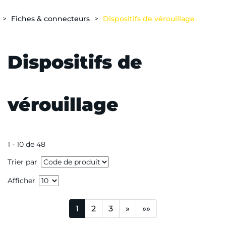
Fiches & connecteurs
Dispositifs de vérouillage
Dispositifs de
vérouillage
1 - 10 de 48
Trier par
Afficher
1
2
3
»
»»