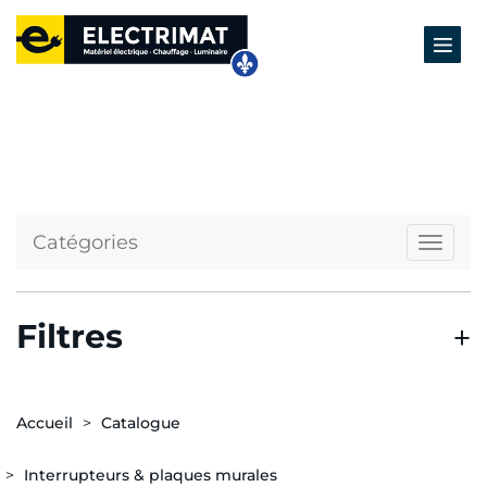
Catégories
Naviga
Filtres
Accueil
Catalogue
Interrupteurs & plaques murales