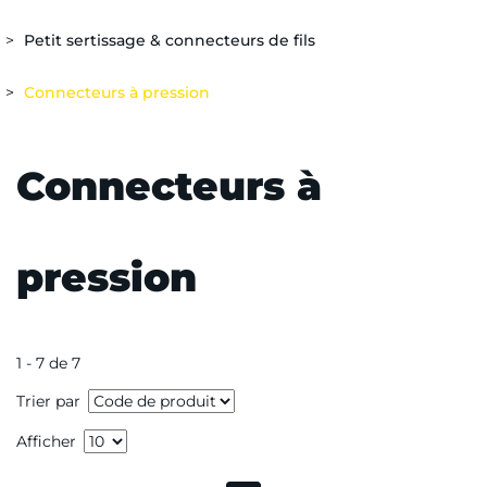
Petit sertissage & connecteurs de fils
Connecteurs à pression
Connecteurs à
pression
1 - 7 de 7
Trier par
Afficher