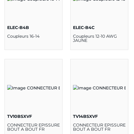
ELEC-B4B
ELEC-B4C
Coupleurs 16-14
Coupleurs 12-10 AWG
JAUNE
TV10BSXVF
TV14BSXVF
CONNECTEUR EPISSURE
CONNECTEUR EPISSURE
BOUT A BOUT FR
BOUT A BOUT FR