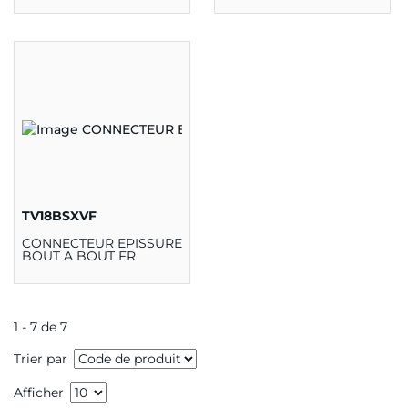
TV18BSXVF
CONNECTEUR EPISSURE
BOUT A BOUT FR
1 - 7 de 7
Trier par
Afficher