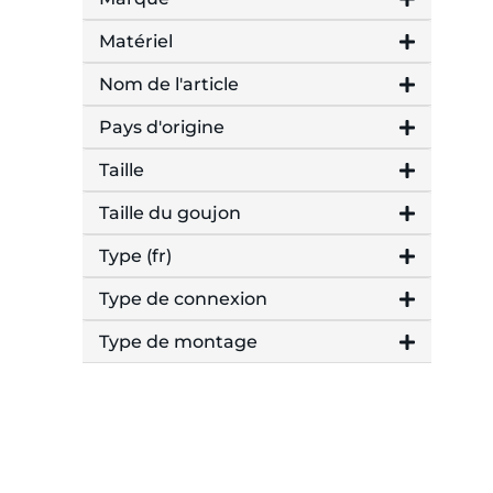
Matériel
Nom de l'article
Pays d'origine
Taille
Taille du goujon
Type (fr)
Type de connexion
Type de montage