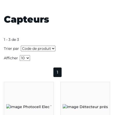
Capteurs
1 - 3 de 3
Trier par
Afficher
1