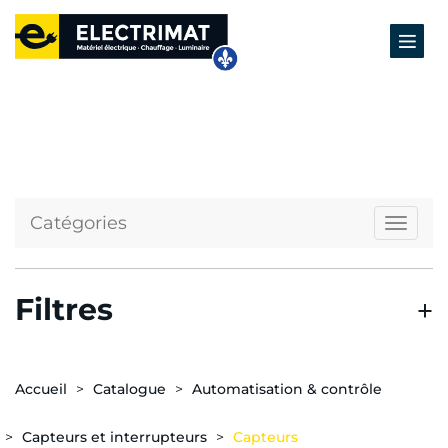
Catégories
Naviga
Filtres
Accueil
Catalogue
Automatisation & contrôle
Capteurs et interrupteurs
Capteurs