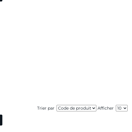
Trier par
Afficher