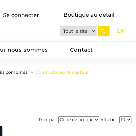
Boutique au détail
Se connecter
EN
ui nous sommes
Contact
ils combinés
Commutateur & capteur
Trier par
Afficher