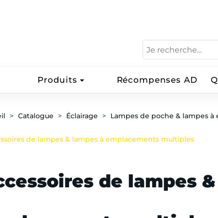
Produits
Récompenses AD
Q
il
Catalogue
Éclairage
Lampes de poche & lampes à 
ssoires de lampes & lampes à emplacements multiples
ccessoires de lampes &