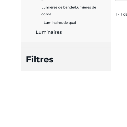
Lumières de bande/Lumières de
1 - 1 d
corde
Luminaires de quai
Luminaires
Filtres