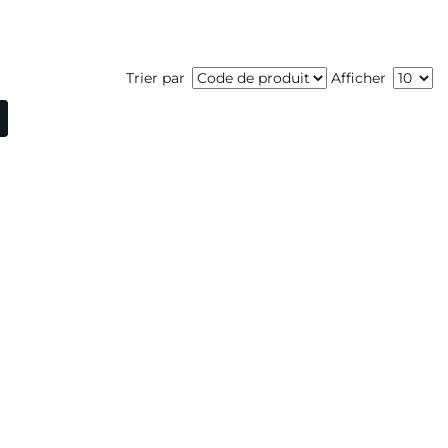
Trier par
Afficher