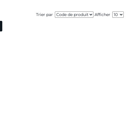
Trier par
Afficher