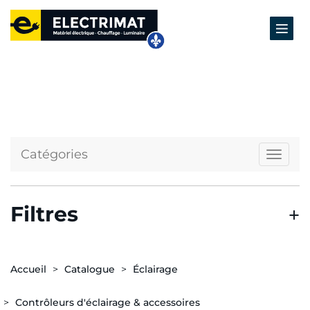
Catégories
Naviga
Filtres
Accueil
Catalogue
Éclairage
Contrôleurs d'éclairage & accessoires