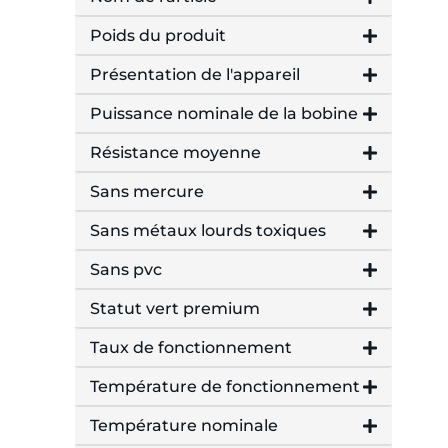
Poids du produit
Présentation de l'appareil
Puissance nominale de la bobine
Résistance moyenne
Sans mercure
Sans métaux lourds toxiques
Sans pvc
Statut vert premium
Taux de fonctionnement
Température de fonctionnement
Température nominale