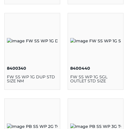
8400340
8400440
FW SS WP 1G DUP STD
FW SS WP 1G SGL
SIZE NM
OUTLET STD SIZE