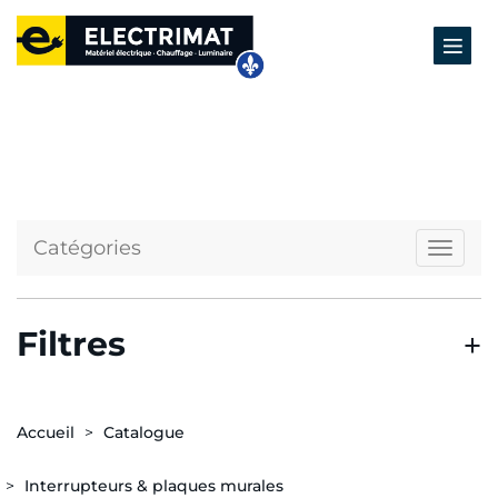
Catégories
Naviga
Filtres
Accueil
Catalogue
Interrupteurs & plaques murales