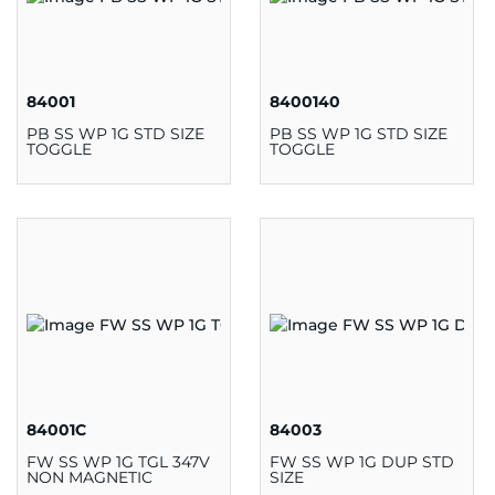
84001
8400140
PB SS WP 1G STD SIZE
PB SS WP 1G STD SIZE
TOGGLE
TOGGLE
84001C
84003
FW SS WP 1G TGL 347V
FW SS WP 1G DUP STD
NON MAGNETIC
SIZE