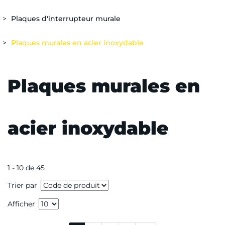
Plaques d'interrupteur murale
Plaques murales en acier inoxydable
Plaques murales en
acier inoxydable
1 - 10 de 45
Trier par
Afficher