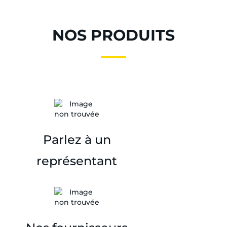
NOS PRODUITS
Parlez à un
représentant