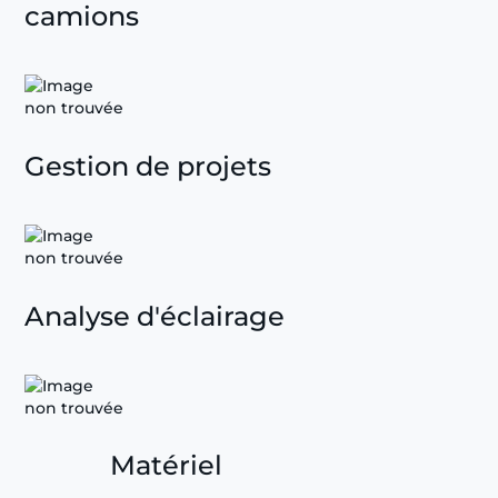
camions
Gestion de projets
Analyse d'éclairage
Matériel