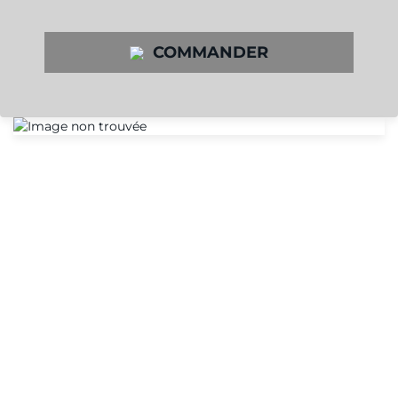
COMMANDER
LE PROGRAMME DE
RÉCOMPENSES
ELECTRIMAT