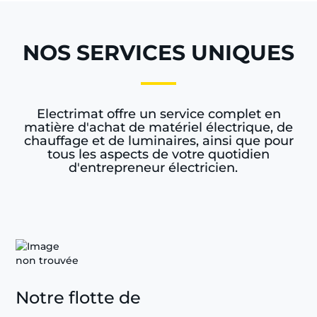
NOS SERVICES UNIQUES
Electrimat offre un service complet en
matière d'achat de matériel électrique, de
chauffage et de luminaires, ainsi que pour
tous les aspects de votre quotidien
d'entrepreneur électricien.
Notre flotte de