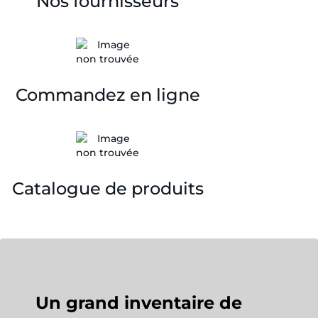
Nos fournisseurs
Commandez en ligne
Catalogue de produits
Un grand inventaire de