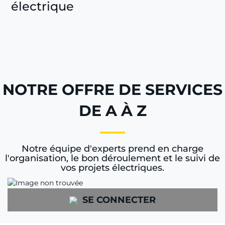
électrique
NOTRE OFFRE DE SERVICES
DE A À Z
Notre équipe d'experts prend en charge
l'organisation, le bon déroulement et le suivi de
vos projets électriques.
SE CONNECTER