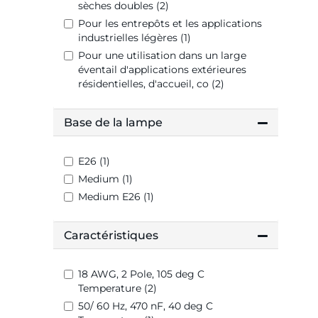
sèches doubles (2)
Pour les entrepôts et les applications
industrielles légères (1)
Pour une utilisation dans un large
éventail d'applications extérieures
résidentielles, d'accueil, co (2)
Base de la lampe
E26 (1)
Medium (1)
Medium E26 (1)
Caractéristiques
18 AWG, 2 Pole, 105 deg C
Temperature (2)
50/ 60 Hz, 470 nF, 40 deg C