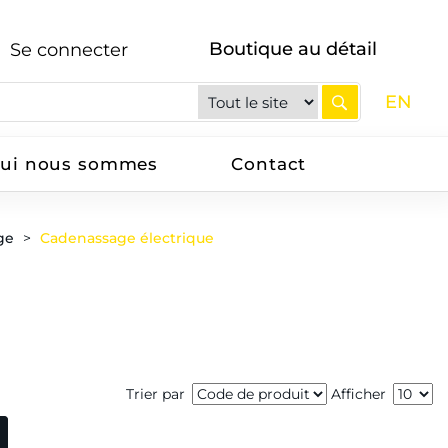
Boutique au détail
Se connecter
EN
ui nous sommes
Contact
ge
Cadenassage électrique
Trier par
Afficher