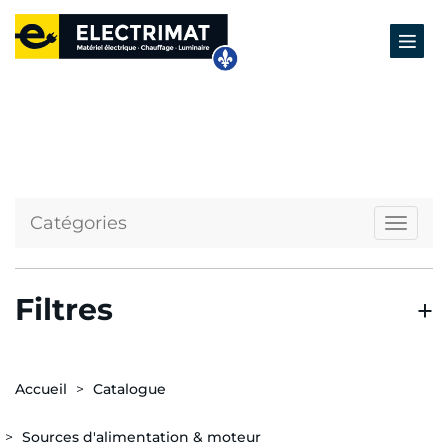
Catégories
Naviga
Filtres
Accueil
Catalogue
Sources d'alimentation & moteur