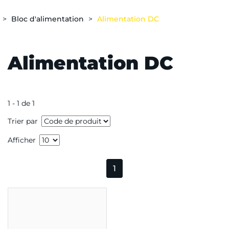
Bloc d'alimentation
Alimentation DC
Alimentation DC
1 - 1 de 1
Trier par
Afficher
1