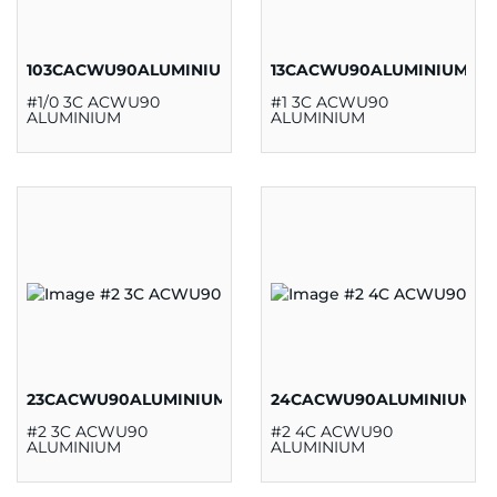
103CACWU90ALUMINIUM
13CACWU90ALUMINIUM
#1/0 3C ACWU90
#1 3C ACWU90
ALUMINIUM
ALUMINIUM
23CACWU90ALUMINIUM
24CACWU90ALUMINIUM
#2 3C ACWU90
#2 4C ACWU90
ALUMINIUM
ALUMINIUM