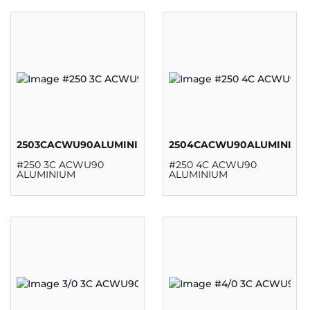
2503CACWU90ALUMINIUM
2504CACWU90ALUMINIUM
#250 3C ACWU90
#250 4C ACWU90
ALUMINIUM
ALUMINIUM