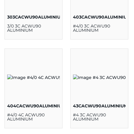
303CACWU90ALUMINIUM
403CACWU90ALUMINIUM
3/0 3C ACWU90
#4/0 3C ACWU90
ALUMINIUM
ALUMINIUM
404CACWU90ALUMINIUM
43CACWU90ALUMINIUM
#4/0 4C ACWU90
#4 3C ACWU90
ALUMINIUM
ALUMINIUM