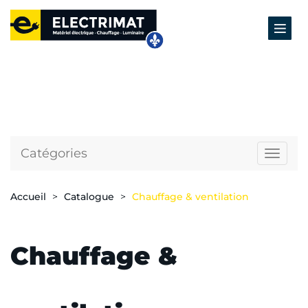
Catégories
Naviga
Accueil
Catalogue
Chauffage & ventilation
Chauffage &