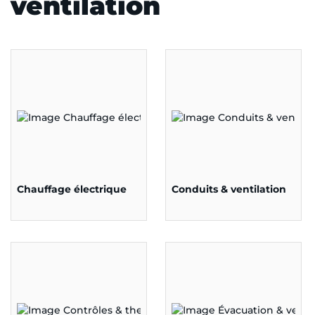
ventilation
Chauffage électrique
Conduits & ventilation