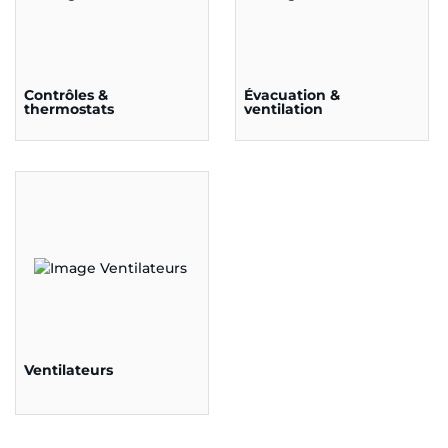
Contrôles &
Évacuation &
thermostats
ventilation
Ventilateurs