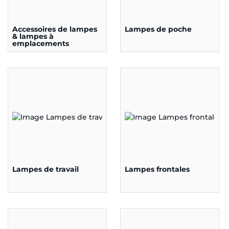
Accessoires de lampes
Lampes de poche
& lampes à
emplacements
multiples
Lampes de travail
Lampes frontales