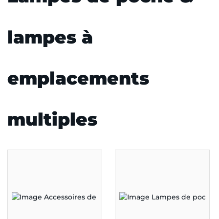
lampes à
emplacements
multiples