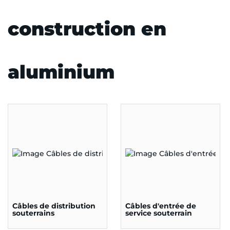
construction en
aluminium
Câbles de distribution
Câbles d'entrée de
souterrains
service souterrain