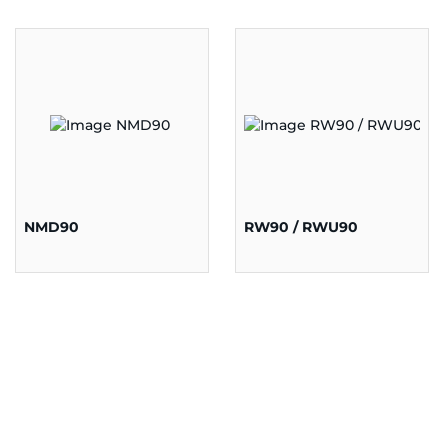
NMD90
RW90 / RWU90