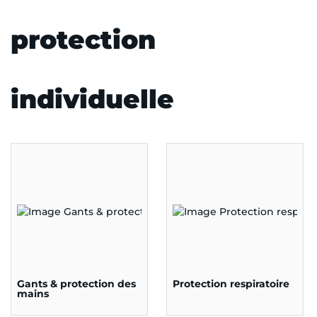
protection
individuelle
Gants & protection des
Protection respiratoire
mains