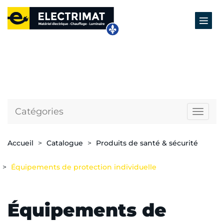
Catégories
Naviga
Accueil
Catalogue
Produits de santé & sécurité
Équipements de protection individuelle
Équipements de