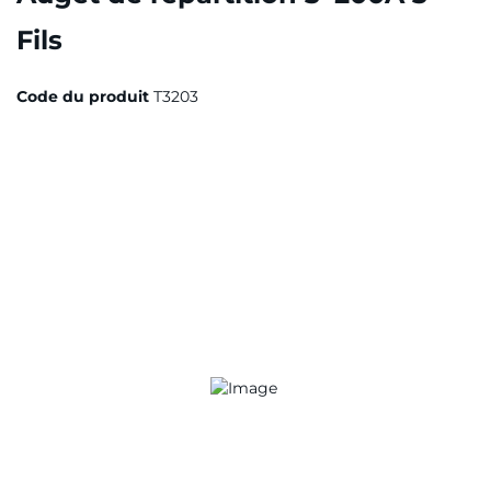
Fils
Code du produit
T3203