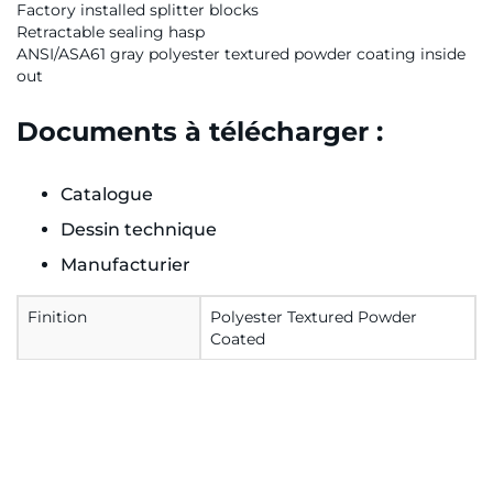
Factory installed splitter blocks
Retractable sealing hasp
ANSI/ASA61 gray polyester textured powder coating inside
out
Documents à télécharger :
Catalogue
Dessin technique
Manufacturier
Finition
Polyester Textured Powder
Coated