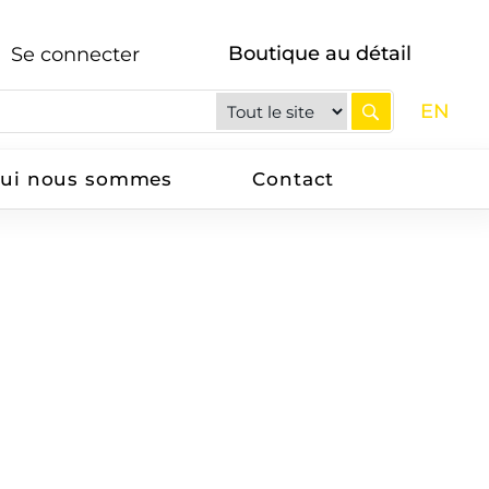
Boutique au détail
Se connecter
EN
ui nous sommes
Contact