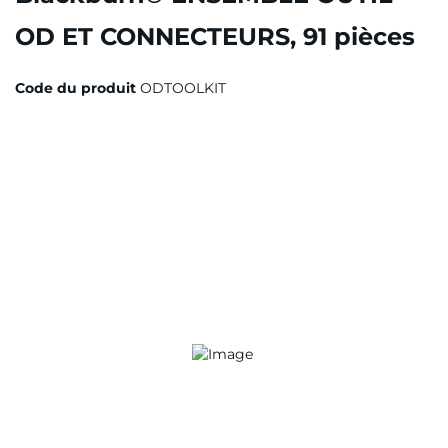
OD ET CONNECTEURS, 91 pièces
Code du produit
ODTOOLKIT