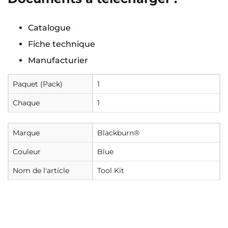
Catalogue
Fiche technique
Manufacturier
Paquet (Pack)
1
Chaque
1
Marque
Blackburn®
Couleur
Blue
Nom de l'article
Tool Kit