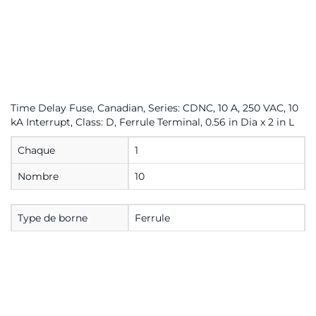
Time Delay Fuse, Canadian, Series: CDNC, 10 A, 250 VAC, 10
kA Interrupt, Class: D, Ferrule Terminal, 0.56 in Dia x 2 in L
Chaque
1
Nombre
10
Type de borne
Ferrule