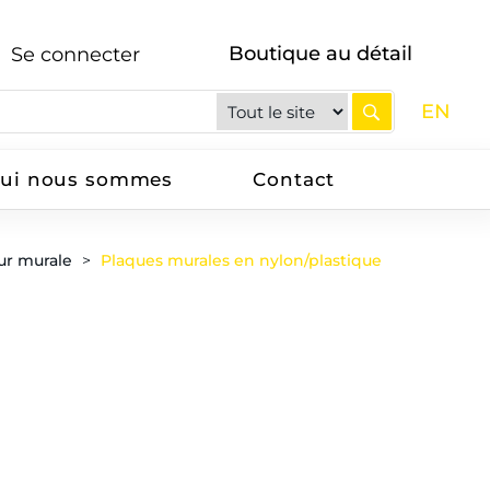
Boutique au détail
Se connecter
EN
ui nous sommes
Contact
ur murale
Plaques murales en nylon/plastique