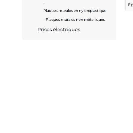
Ép
Plaques murales en nylon/plastique
Plaques murales non métalliques
Prises électriques