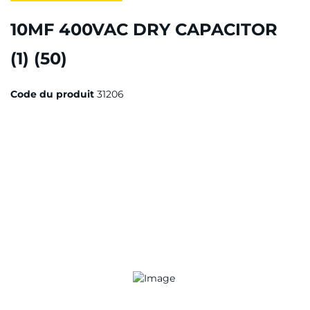
10MF 400VAC DRY CAPACITOR
(1) (50)
Code du produit
31206