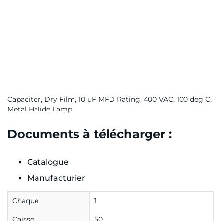
Capacitor, Dry Film, 10 uF MFD Rating, 400 VAC, 100 deg C,
Metal Halide Lamp
Documents à télécharger :
Catalogue
Manufacturier
Chaque
1
Caisse
50