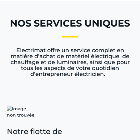
NOS SERVICES UNIQUES
Electrimat offre un service complet en
matière d'achat de matériel électrique, de
chauffage et de luminaires, ainsi que pour
tous les aspects de votre quotidien
d'entrepreneur électricien.
Notre flotte de