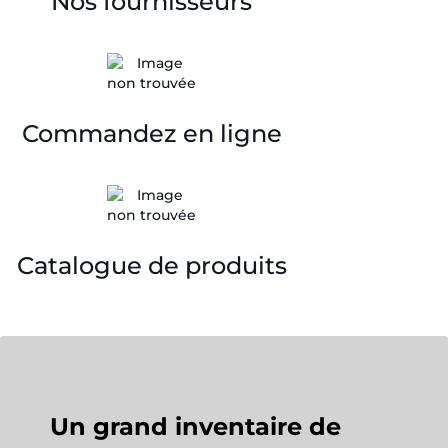
Nos fournisseurs
Commandez en ligne
Catalogue de produits
Un grand inventaire de