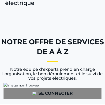
électrique
NOTRE OFFRE DE SERVICES
DE A À Z
Notre équipe d'experts prend en charge
l'organisation, le bon déroulement et le suivi de
vos projets électriques.
SE CONNECTER