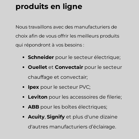
produits en ligne
Nous travaillons avec des manufacturiers de
choix afin de vous offrir les meilleurs produits
qui répondront à vos besoins :
Schneider
pour le secteur électrique;
Ouellet
et
Convectair
pour le secteur
chauffage et convectair;
Ipex
pour le secteur PVC;
Leviton
pour les accessoires de filerie;
ABB
pour les boîtes électriques;
Acuity
,
Signify
et plus d'une dizaine
d'autres manufacturiers d’éclairage.