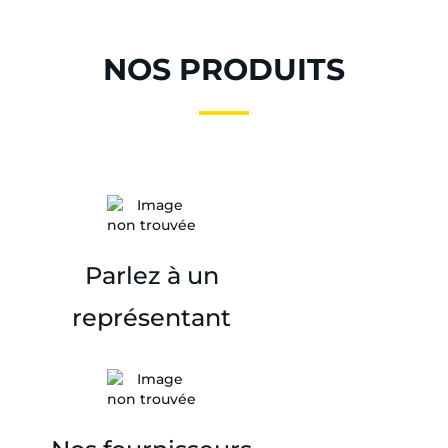
NOS PRODUITS
Parlez à un
représentant