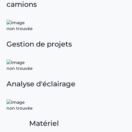
camions
Gestion de projets
Analyse d'éclairage
Matériel