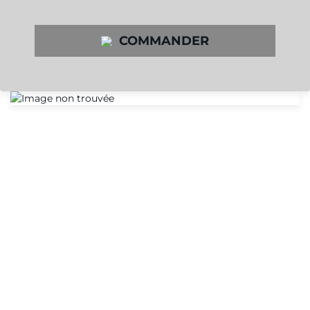
COMMANDER
LE PROGRAMME DE
RÉCOMPENSES
ELECTRIMAT